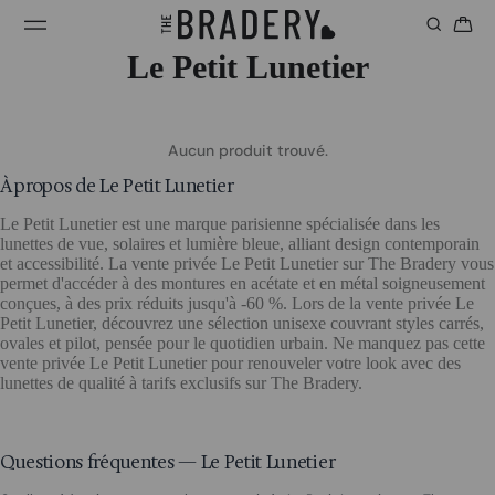
Le Petit Lunetier
Aucun produit trouvé.
À propos de Le Petit Lunetier
Le Petit Lunetier est une marque parisienne spécialisée dans les
lunettes de vue, solaires et lumière bleue, alliant design contemporain
et accessibilité. La vente privée Le Petit Lunetier sur The Bradery vous
permet d'accéder à des montures en acétate et en métal soigneusement
conçues, à des prix réduits jusqu'à -60 %. Lors de la vente privée Le
Petit Lunetier, découvrez une sélection unisexe couvrant styles carrés,
ovales et pilot, pensée pour le quotidien urbain. Ne manquez pas cette
vente privée Le Petit Lunetier pour renouveler votre look avec des
lunettes de qualité à tarifs exclusifs sur The Bradery.
Questions fréquentes — Le Petit Lunetier