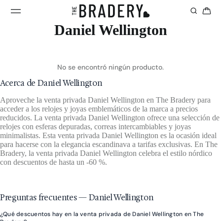
Daniel Wellington
No se encontró ningún producto.
Acerca de Daniel Wellington
Aproveche la venta privada Daniel Wellington en The Bradery para
acceder a los relojes y joyas emblemáticos de la marca a precios
reducidos. La venta privada Daniel Wellington ofrece una selección de
relojes con esferas depuradas, correas intercambiables y joyas
minimalistas. Esta venta privada Daniel Wellington es la ocasión ideal
para hacerse con la elegancia escandinava a tarifas exclusivas. En The
Bradery, la venta privada Daniel Wellington celebra el estilo nórdico
con descuentos de hasta un -60 %.
Preguntas frecuentes — Daniel Wellington
¿Qué descuentos hay en la venta privada de Daniel Wellington en The