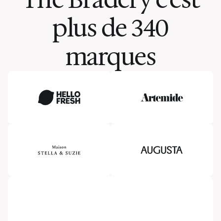
plus de 340
marques