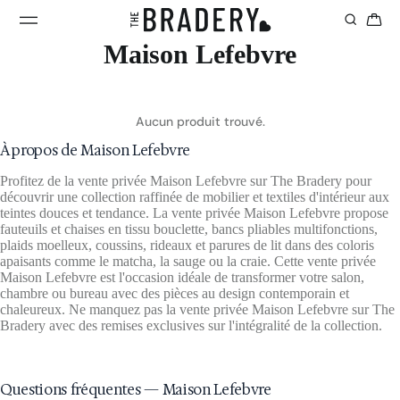
Maison Lefebvre
Aucun produit trouvé.
À propos de Maison Lefebvre
Profitez de la vente privée Maison Lefebvre sur The Bradery pour
découvrir une collection raffinée de mobilier et textiles d'intérieur aux
teintes douces et tendance. La vente privée Maison Lefebvre propose
fauteuils et chaises en tissu bouclette, bancs pliables multifonctions,
plaids moelleux, coussins, rideaux et parures de lit dans des coloris
apaisants comme le matcha, la sauge ou la craie. Cette vente privée
Maison Lefebvre est l'occasion idéale de transformer votre salon,
chambre ou bureau avec des pièces au design contemporain et
chaleureux. Ne manquez pas la vente privée Maison Lefebvre sur The
Bradery avec des remises exclusives sur l'intégralité de la collection.
Questions fréquentes — Maison Lefebvre