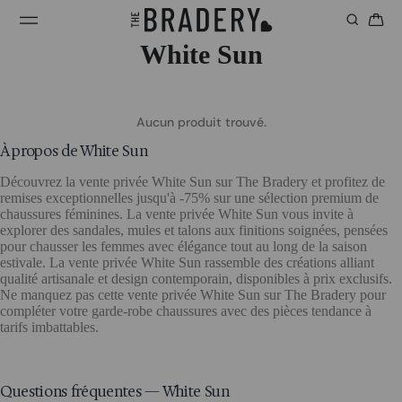
White Sun
Aucun produit trouvé.
À propos de White Sun
Découvrez la vente privée White Sun sur The Bradery et profitez de
remises exceptionnelles jusqu'à -75% sur une sélection premium de
chaussures féminines. La vente privée White Sun vous invite à
explorer des sandales, mules et talons aux finitions soignées, pensées
pour chausser les femmes avec élégance tout au long de la saison
estivale. La vente privée White Sun rassemble des créations alliant
qualité artisanale et design contemporain, disponibles à prix exclusifs.
Ne manquez pas cette vente privée White Sun sur The Bradery pour
compléter votre garde-robe chaussures avec des pièces tendance à
tarifs imbattables.
Questions fréquentes — White Sun