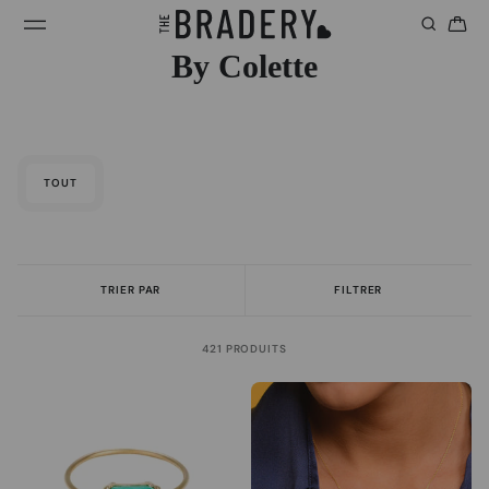
By Colette
TOUT
TRIER PAR
FILTRER
421 PRODUITS