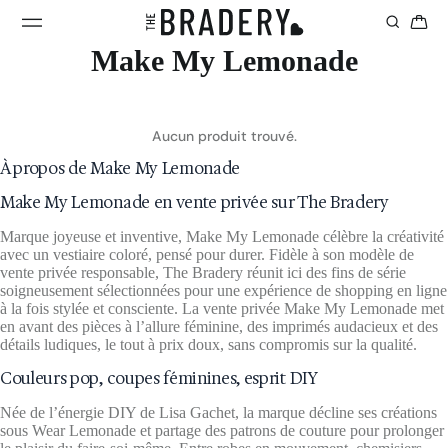
Make My Lemonade
Aucun produit trouvé.
À propos de Make My Lemonade
Make My Lemonade en vente privée sur The Bradery
Marque joyeuse et inventive, Make My Lemonade célèbre la créativité
avec un vestiaire coloré, pensé pour durer. Fidèle à son modèle de
vente privée responsable, The Bradery réunit ici des fins de série
soigneusement sélectionnées pour une expérience de shopping en ligne
à la fois stylée et consciente. La vente privée Make My Lemonade met
en avant des pièces à l’allure féminine, des imprimés audacieux et des
détails ludiques, le tout à prix doux, sans compromis sur la qualité.
Couleurs pop, coupes féminines, esprit DIY
Née de l’énergie DIY de Lisa Gachet, la marque décline ses créations
sous Wear Lemonade et partage des patrons de couture pour prolonger