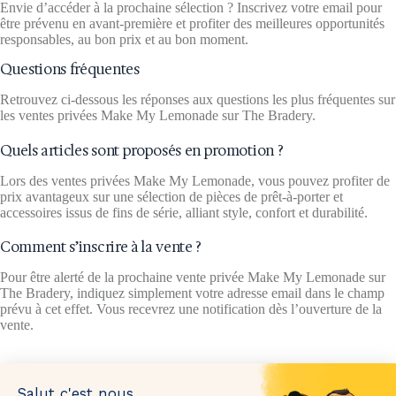
Envie d’accéder à la prochaine sélection ? Inscrivez votre email pour
être prévenu en avant‑première et profiter des meilleures opportunités
responsables, au bon prix et au bon moment.
Questions fréquentes
Retrouvez ci-dessous les réponses aux questions les plus fréquentes sur
les ventes privées Make My Lemonade sur The Bradery.
Quels articles sont proposés en promotion ?
Lors des ventes privées Make My Lemonade, vous pouvez profiter de
prix avantageux sur une sélection de pièces de prêt‑à‑porter et
accessoires issus de fins de série, alliant style, confort et durabilité.
Comment s’inscrire à la vente ?
Pour être alerté de la prochaine vente privée Make My Lemonade sur
The Bradery, indiquez simplement votre adresse email dans le champ
prévu à cet effet. Vous recevrez une notification dès l’ouverture de la
vente.