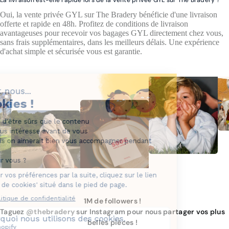
Oui, la vente privée GYL sur The Bradery bénéficie d'une livraison
offerte et rapide en 48h. Profitez de conditions de livraison
avantageuses pour recevoir vos bagages GYL directement chez vous,
sans frais supplémentaires, dans les meilleurs délais. Une expérience
d'achat simple et sécurisée vous est garantie.
1M de followers !
Taguez
@thebradery
sur Instagram pour nous partager vos plus
belles pièces !