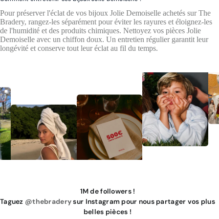
Pour préserver l'éclat de vos bijoux Jolie Demoiselle achetés sur The
Bradery, rangez-les séparément pour éviter les rayures et éloignez-les
de l'humidité et des produits chimiques. Nettoyez vos pièces Jolie
Demoiselle avec un chiffon doux. Un entretien régulier garantit leur
longévité et conserve tout leur éclat au fil du temps.
1M de followers !
Taguez
@thebradery
sur Instagram pour nous partager vos plus
belles pièces !