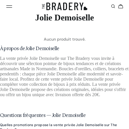
Jolie Demoiselle
Aucun produit trouvé.
À propos de Jolie Demoiselle
La vente privée Jolie Demoiselle sur The Bradery vous invite à
découvrir une sélection pointue de bijoux tendances et de créations
artisanales Made in Normandie. Boucles d'oreilles, colliers, bracelets et
pendentifs : chaque pièce Jolie Demoiselle allie modernité et savoir-
faire local. Profitez de cette vente privée Jolie Demoiselle pour
compléter votre collection de bijoux à prix réduits. La vente privée
Jolie Demoiselle propose des créations originales, idéales pour s'offrir
ou offrir un bijou unique avec livraison offerte dès 20€.
Questions fréquentes — Jolie Demoiselle
Quelles promotions propose la vente privée Jolie Demoiselle sur The