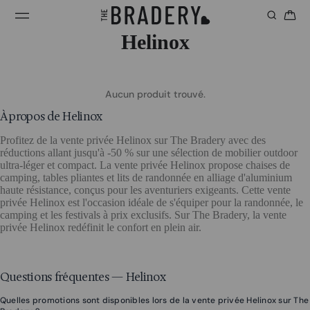
Helinox
Aucun produit trouvé.
À propos de Helinox
Profitez de la vente privée Helinox sur The Bradery avec des
réductions allant jusqu'à -50 % sur une sélection de mobilier outdoor
ultra-léger et compact. La vente privée Helinox propose chaises de
camping, tables pliantes et lits de randonnée en alliage d'aluminium
haute résistance, conçus pour les aventuriers exigeants. Cette vente
privée Helinox est l'occasion idéale de s'équiper pour la randonnée, le
camping et les festivals à prix exclusifs. Sur The Bradery, la vente
privée Helinox redéfinit le confort en plein air.
Questions fréquentes — Helinox
Quelles promotions sont disponibles lors de la vente privée Helinox sur The