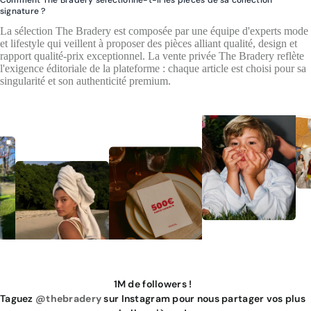
signature ?
La sélection The Bradery est composée par une équipe d'experts mode
et lifestyle qui veillent à proposer des pièces alliant qualité, design et
rapport qualité-prix exceptionnel. La vente privée The Bradery reflète
l'exigence éditoriale de la plateforme : chaque article est choisi pour sa
singularité et son authenticité premium.
1M de followers !
Taguez
@thebradery
sur Instagram pour nous partager vos plus