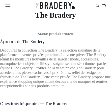
The Bradery
Aucun produit trouvé.
À propos de The Bradery
Découvrez la collection The Bradery, la sélection signature de la
plateforme de ventes privées premium. La vente privée The Bradery
réunit les meilleures trouvailles de la saison : mode, accessoires,
maroquinerie et objets de lifestyle soigneusement sélectionnés par les
équipes The Bradery. Profitez de la vente privée The Bradery pour
accéder à des pièces exclusives à prix réduits, reflet de l'exigence
éditoriale de The Bradery. Cette vente privée The Bradery propose une
expérience shopping unique alliant découverte de marques et remises
exceptionnelles sur des produits premium.
Questions fréquentes — The Bradery