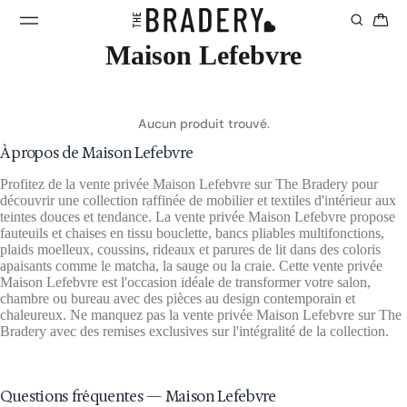
Maison Lefebvre
Aucun produit trouvé.
À propos de Maison Lefebvre
Profitez de la vente privée Maison Lefebvre sur The Bradery pour
découvrir une collection raffinée de mobilier et textiles d'intérieur aux
teintes douces et tendance. La vente privée Maison Lefebvre propose
fauteuils et chaises en tissu bouclette, bancs pliables multifonctions,
plaids moelleux, coussins, rideaux et parures de lit dans des coloris
apaisants comme le matcha, la sauge ou la craie. Cette vente privée
Maison Lefebvre est l'occasion idéale de transformer votre salon,
chambre ou bureau avec des pièces au design contemporain et
chaleureux. Ne manquez pas la vente privée Maison Lefebvre sur The
Bradery avec des remises exclusives sur l'intégralité de la collection.
Questions fréquentes — Maison Lefebvre