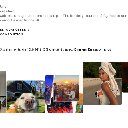
Une
création
Sabokets soigneusement choisie par The Bradery pour son élégance et son
confort exceptionnel 🌟
RETOURS OFFERTS*
COMPOSITION
3 paiements de 10,63€ à 0% d'intérêt avec
En savoir plus