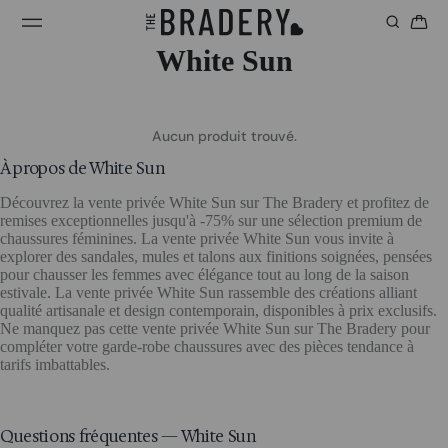
White Sun
Aucun produit trouvé.
À propos de White Sun
Découvrez la vente privée White Sun sur The Bradery et profitez de
remises exceptionnelles jusqu'à -75% sur une sélection premium de
chaussures féminines. La vente privée White Sun vous invite à
explorer des sandales, mules et talons aux finitions soignées, pensées
pour chausser les femmes avec élégance tout au long de la saison
estivale. La vente privée White Sun rassemble des créations alliant
qualité artisanale et design contemporain, disponibles à prix exclusifs.
Ne manquez pas cette vente privée White Sun sur The Bradery pour
compléter votre garde-robe chaussures avec des pièces tendance à
tarifs imbattables.
Questions fréquentes — White Sun