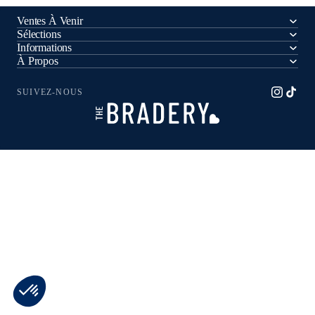
Ventes À Venir
Sélections
Informations
À Propos
SUIVEZ-NOUS