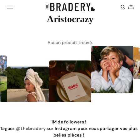
Aristocrazy
Aucun produit trouvé.
1M de followers !
Taguez
@thebradery
sur Instagram pour nous partager vos plus
belles pièces !