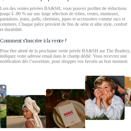
Lors des ventes privées BA&SH, vous pouvez profiter de réductions
jusqu’à -80 % sur une large sélection de robes, vestes, manteaux,
pantalons, jeans, pulls, chemises, jupes et accessoires comme sacs et
ceintures. Chaque pièce provient de fins de série et allie style, confort
et durabilité.
Comment s’inscrire à la vente ?
Pour être alerté de la prochaine vente privée BA&SH sur The Bradery,
indiquez votre adresse email dans le champ dédié. Vous recevrez une
notification dès l’ouverture, pour shopper vos favoris au bon moment.