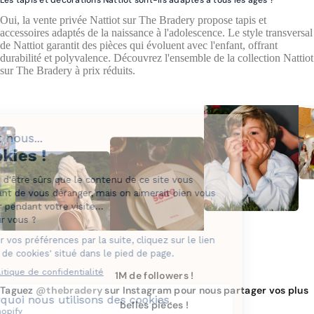
Oui, la vente privée Nattiot sur The Bradery propose tapis et
accessoires adaptés de la naissance à l'adolescence. Le style transversal
de Nattiot garantit des pièces qui évoluent avec l'enfant, offrant
durabilité et polyvalence. Découvrez l'ensemble de la collection Nattiot
sur The Bradery à prix réduits.
1M de followers !
Taguez
@thebradery
sur Instagram pour nous partager vos plus
belles pièces !