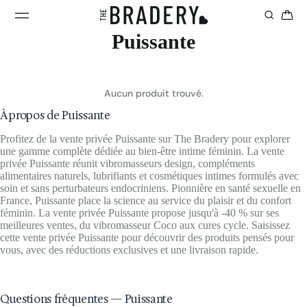
Puissante
Aucun produit trouvé.
À propos de Puissante
Profitez de la vente privée Puissante sur The Bradery pour explorer
une gamme complète dédiée au bien-être intime féminin. La vente
privée Puissante réunit vibromasseurs design, compléments
alimentaires naturels, lubrifiants et cosmétiques intimes formulés avec
soin et sans perturbateurs endocriniens. Pionnière en santé sexuelle en
France, Puissante place la science au service du plaisir et du confort
féminin. La vente privée Puissante propose jusqu'à -40 % sur ses
meilleures ventes, du vibromasseur Coco aux cures cycle. Saisissez
cette vente privée Puissante pour découvrir des produits pensés pour
vous, avec des réductions exclusives et une livraison rapide.
Questions fréquentes — Puissante