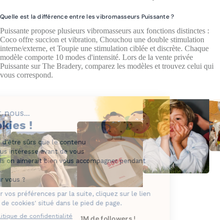
Quelle est la différence entre les vibromasseurs Puissante ?
Puissante propose plusieurs vibromasseurs aux fonctions distinctes :
Coco offre succion et vibration, Chouchou une double stimulation
interne/externe, et Toupie une stimulation ciblée et discrète. Chaque
modèle comporte 10 modes d'intensité. Lors de la vente privée
Puissante sur The Bradery, comparez les modèles et trouvez celui qui
vous correspond.
1M de followers !