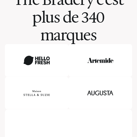
plus de 340
marques