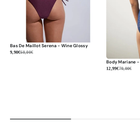
Bas De Maillot Serena - Wine Glossy
9,90€
60,00€
Body Mariane -
12,99€
70,00€