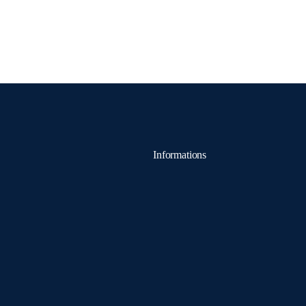
Informations