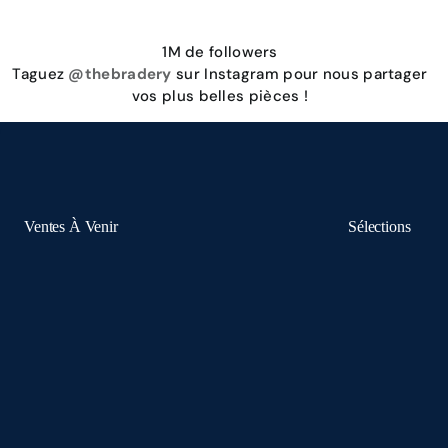
1M de followers
Taguez
@thebradery
sur Instagram pour nous partager
vos plus belles pièces !
Ventes À Venir
Sélections