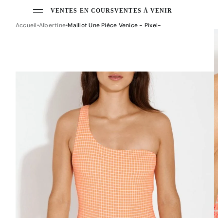
VENTES EN COURS
VENTES À VENIR
Accueil
Albertine
Maillot Une Pièce Venice - Pixel-