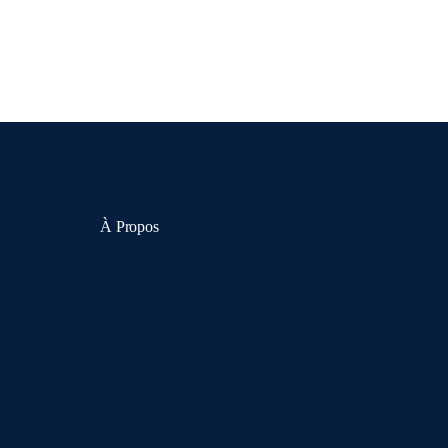
À Propos