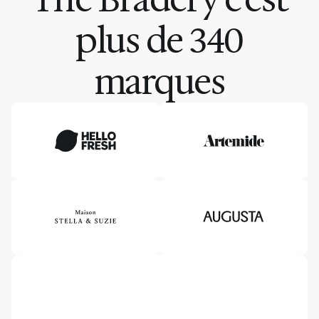
plus de 340
marques